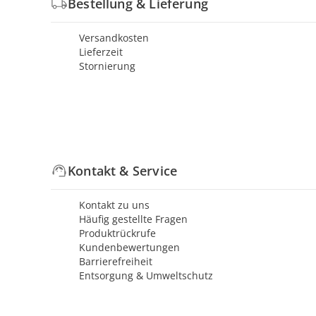
Bestellung & Lieferung
Versandkosten
Lieferzeit
Stornierung
Kontakt & Service
Kontakt zu uns
Häufig gestellte Fragen
Produktrückrufe
Kundenbewertungen
Barrierefreiheit
Entsorgung & Umweltschutz