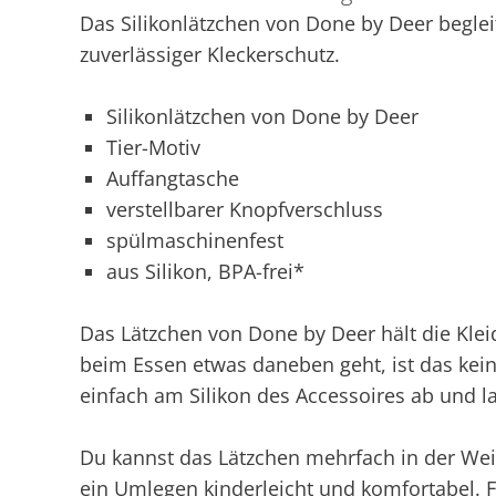
Das Silikonlätzchen von Done by Deer beglei
zuverlässiger Kleckerschutz.
Silikonlätzchen von Done by Deer
Tier-Motiv
Auffangtasche
verstellbarer Knopfverschluss
spülmaschinenfest
aus Silikon, BPA-frei*
Das Lätzchen von Done by Deer hält die Kle
beim Essen etwas daneben geht, ist das kein
einfach am Silikon des Accessoires ab und l
Du kannst das Lätzchen mehrfach in der Weit
ein Umlegen kinderleicht und komfortabel. F