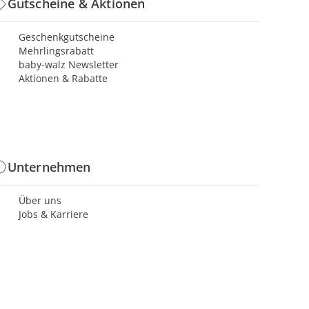
Gutscheine & Aktionen
Geschenkgutscheine
Mehrlingsrabatt
baby-walz Newsletter
Aktionen & Rabatte
Unternehmen
Über uns
Jobs & Karriere