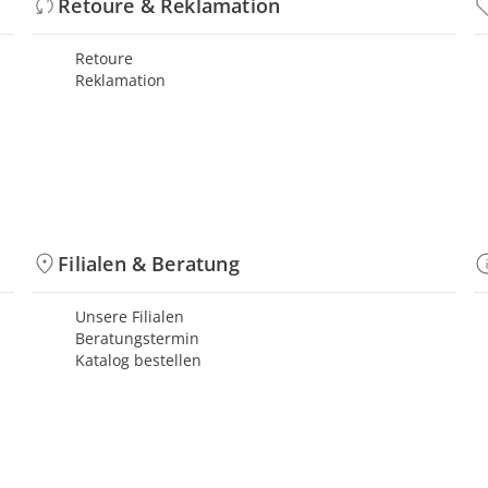
Retoure & Reklamation
Retoure
Reklamation
Filialen & Beratung
Unsere Filialen
Beratungstermin
Katalog bestellen