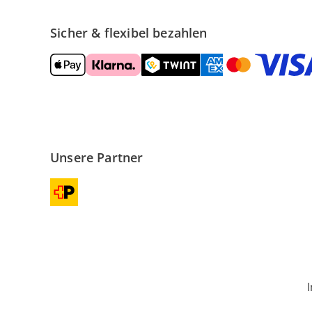
Sicher & flexibel bezahlen
Unsere Partner