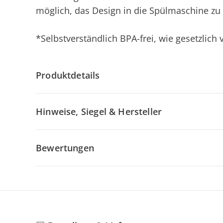
möglich, das Design in die Spülmaschine zu
*Selbstverständlich BPA-frei, wie gesetzlich
Produktdetails
Hinweise, Siegel & Hersteller
Bewertungen