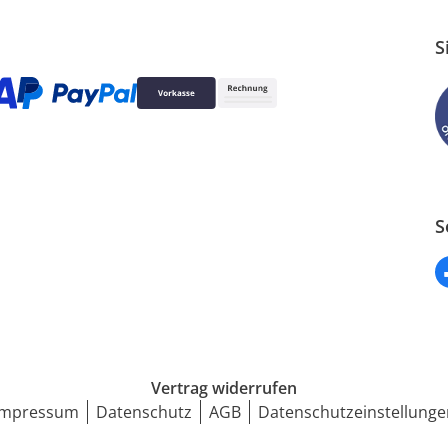
S
S
Vertrag widerrufen
Impressum
Datenschutz
AGB
Datenschutzeinstellunge