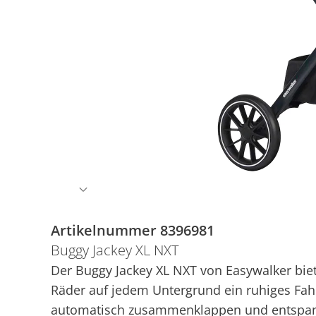
Artikelnummer 8396981
Buggy Jackey XL NXT
Der Buggy Jackey XL NXT von Easywalker biet
Räder auf jedem Untergrund ein ruhiges Fahr
automatisch zusammenklappen und entspann