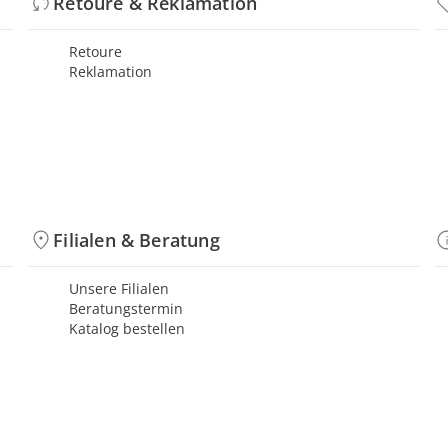
Retoure & Reklamation
Retoure
Reklamation
Filialen & Beratung
Unsere Filialen
Beratungstermin
Katalog bestellen