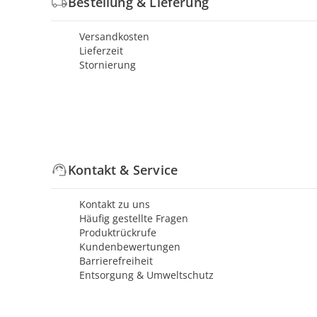
Bestellung & Lieferung
Versandkosten
Lieferzeit
Stornierung
Kontakt & Service
Kontakt zu uns
Häufig gestellte Fragen
Produktrückrufe
Kundenbewertungen
Barrierefreiheit
Entsorgung & Umweltschutz