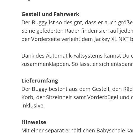
Gestell und Fahrwerk
Der Buggy ist so designt, dass er auch grö
Seine gefederten Räder finden sich auf jed
der Vorderseite verleiht dem Jackey XL NXT b
Dank des Automatik-Faltsystems kannst Du 
zusammenklappen. So lässt er sich entspannt
Lieferumfang
Der Buggy besteht aus dem Gestell, den Räd
Korb, der Sitzeinheit samt Vorderbügel und 
inklusive.
Hinweise
Mit einer separat erhältlichen Babyschale k