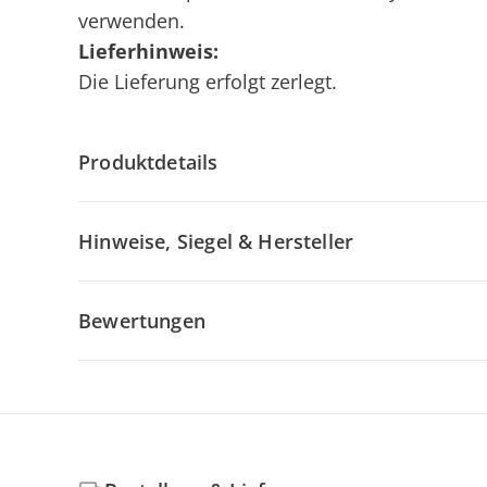
verwenden.
Lieferhinweis:
Die Lieferung erfolgt zerlegt.
Produktdetails
Hinweise, Siegel & Hersteller
Bewertungen