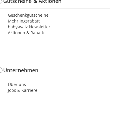
Gutscheine & Aktionen
Geschenkgutscheine
Mehrlingsrabatt
baby-walz Newsletter
Aktionen & Rabatte
Unternehmen
Über uns
Jobs & Karriere