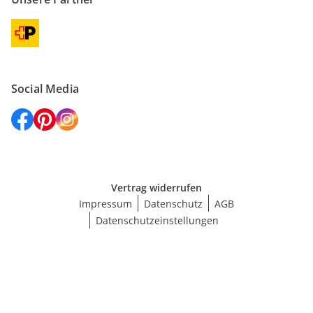
Social Media
Vertrag widerrufen
Impressum
Datenschutz
AGB
Datenschutzeinstellungen