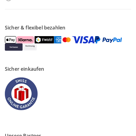
Sicher & flexibel bezahlen
Sicher einkaufen
Unsere Partner