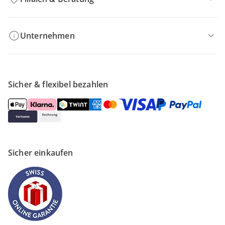
Unternehmen
Sicher & flexibel bezahlen
Sicher einkaufen