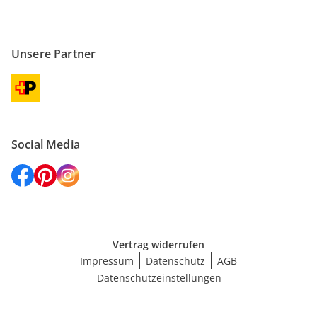
Unsere Partner
Social Media
Vertrag widerrufen
Impressum
Datenschutz
AGB
Datenschutzeinstellungen