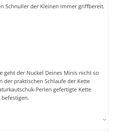
n Schnuller der Kleinen immer griffbereit.
e geht der Nuckel Deines Minis nicht so
an der praktischen Schlaufe der Kette
aturkautschuk-Perlen gefertigte Kette
 befestigen.