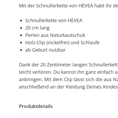
Mit der Schnullerkette von HEVEA habt ihr de
Schnullerkette von HEVEA
20 cm lang
Perlen aus Naturkautschuk
Holz-Clip (nickelfrei) und Schlaufe
ab Geburt nutzbar
Dank der 20 Zentimeter langen Schnullerkett
leicht verloren. Du kannst ihn ganz einfach 
anbringen. Mit dem Clip lässt sich die aus N
anschließend an der Kleidung Deines Kindes
Produktdetails