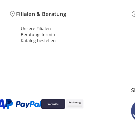
Filialen & Beratung
Unsere Filialen
Beratungstermin
Katalog bestellen
S