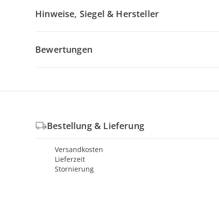
Hinweise, Siegel & Hersteller
Bewertungen
Bestellung & Lieferung
Versandkosten
Lieferzeit
Stornierung