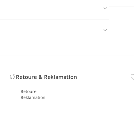
Retoure & Reklamation
Retoure
Reklamation