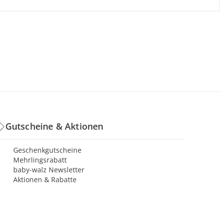
Gutscheine & Aktionen
Geschenkgutscheine
Mehrlingsrabatt
baby-walz Newsletter
Aktionen & Rabatte