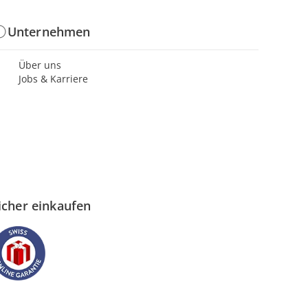
Unternehmen
Über uns
Jobs & Karriere
icher einkaufen