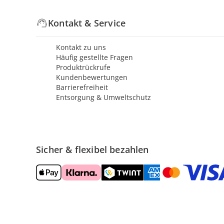
Kontakt & Service
Kontakt zu uns
Häufig gestellte Fragen
Produktrückrufe
Kundenbewertungen
Barrierefreiheit
Entsorgung & Umweltschutz
Sicher & flexibel bezahlen