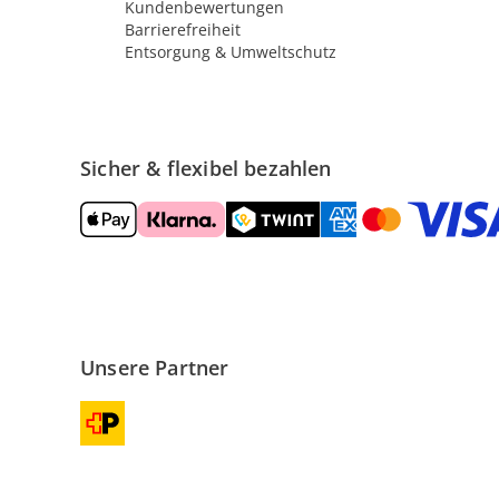
Kundenbewertungen
Barrierefreiheit
Entsorgung & Umweltschutz
Sicher & flexibel bezahlen
Unsere Partner