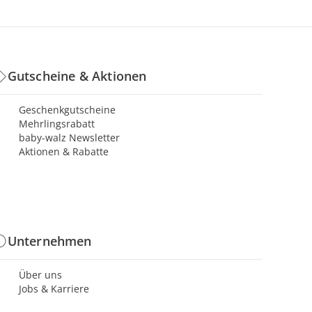
Gutscheine & Aktionen
Geschenkgutscheine
Mehrlingsrabatt
baby-walz Newsletter
Aktionen & Rabatte
Unternehmen
Über uns
Jobs & Karriere