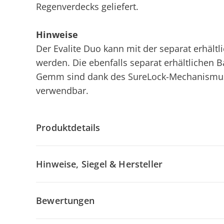
Regenverdecks geliefert.
Hinweise
Der Evalite Duo kann mit der separat erhält
werden. Die ebenfalls separat erhältlichen 
Gemm sind dank des SureLock-Mechanismus
verwendbar.
Produktdetails
Hinweise, Siegel & Hersteller
Bewertungen