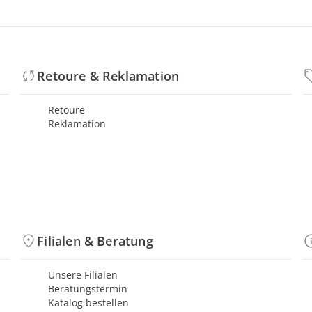
Retoure & Reklamation
Retoure
Reklamation
Filialen & Beratung
Unsere Filialen
Beratungstermin
Katalog bestellen