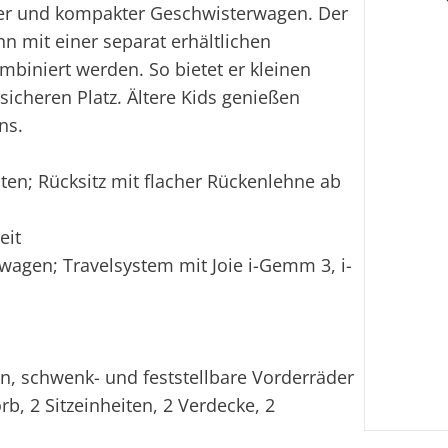
hter und kompakter Geschwisterwagen. Der
nn mit einer separat erhältlichen
biniert werden. So bietet er kleinen
icheren Platz. Ältere Kids genießen
ns.
ten; Rücksitz mit flacher Rückenlehne ab
eit
wagen; Travelsystem mit Joie i-Gemm 3, i-
n, schwenk- und feststellbare Vorderräder
b, 2 Sitzeinheiten, 2 Verdecke, 2