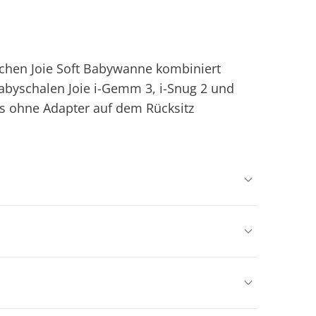
lichen Joie Soft Babywanne kombiniert
Babyschalen Joie i-Gemm 3, i-Snug 2 und
 ohne Adapter auf dem Rücksitz