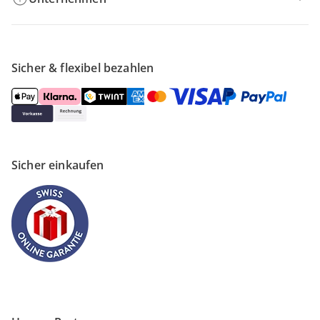
Sicher & flexibel bezahlen
Sicher einkaufen