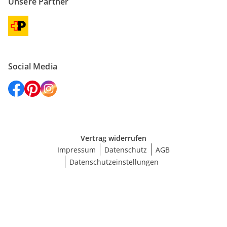
Unsere Partner
Social Media
Vertrag widerrufen
Impressum
Datenschutz
AGB
Datenschutzeinstellungen