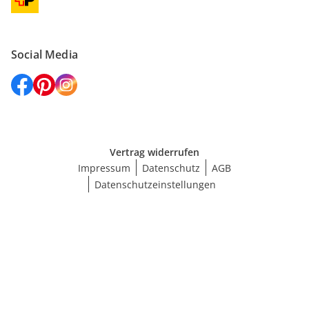
Social Media
Vertrag widerrufen
Impressum
Datenschutz
AGB
Datenschutzeinstellungen