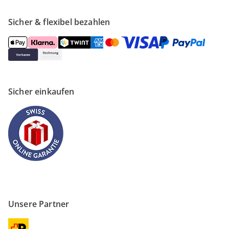
Sicher & flexibel bezahlen
Sicher einkaufen
Unsere Partner