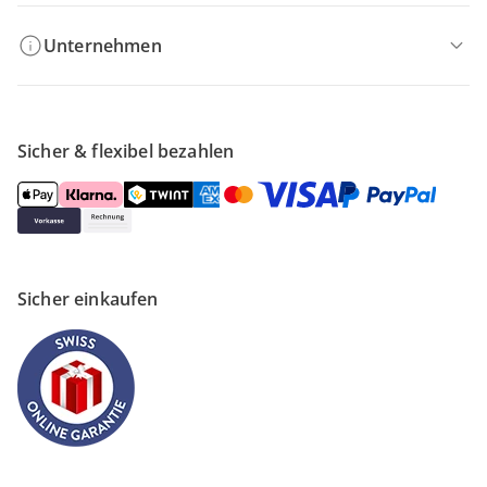
Unternehmen
Sicher & flexibel bezahlen
Sicher einkaufen