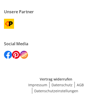
Unsere Partner
Social Media
Vertrag widerrufen
Impressum
Datenschutz
AGB
Datenschutzeinstellungen