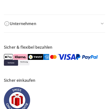
Filialen & Beratung
Unternehmen
Sicher & flexibel bezahlen
Sicher einkaufen