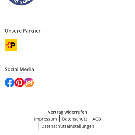
Unsere Partner
Social Media
Vertrag widerrufen
Impressum
Datenschutz
AGB
Datenschutzeinstellungen