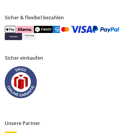
Sicher & flexibel bezahlen
Sicher einkaufen
Unsere Partner