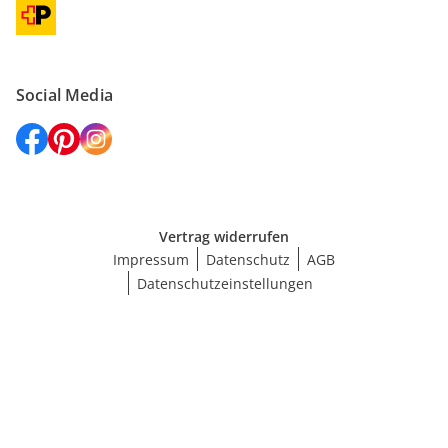
Social Media
Vertrag widerrufen
Impressum
Datenschutz
AGB
Datenschutzeinstellungen