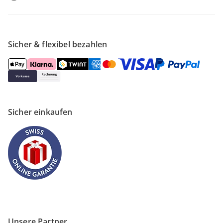
Sicher & flexibel bezahlen
Sicher einkaufen
Unsere Partner