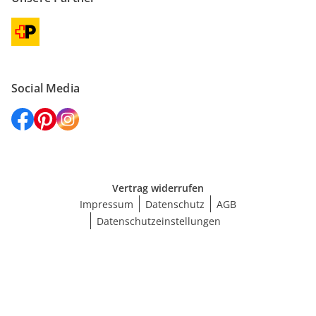
Social Media
Vertrag widerrufen
Impressum
Datenschutz
AGB
Datenschutzeinstellungen