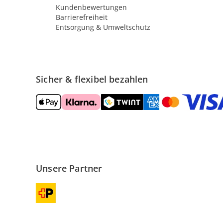
Kundenbewertungen
Barrierefreiheit
Entsorgung & Umweltschutz
Sicher & flexibel bezahlen
Unsere Partner