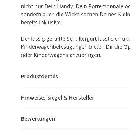
nicht nur Dein Handy, Dein Portemonnaie ode
sondern auch die Wickelsachen Deines Kleine
bereits inklusive.
Der lässig geraffte Schultergurt lässt sich üb
Kinderwagenbefestigungen bieten Dir die Op
oder Kinderwagens anzubringen.
Produktdetails
Hinweise, Siegel & Hersteller
Bewertungen