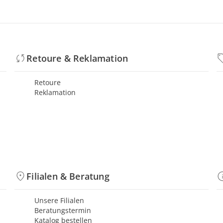
Retoure & Reklamation
Retoure
Reklamation
Filialen & Beratung
Unsere Filialen
Beratungstermin
Katalog bestellen