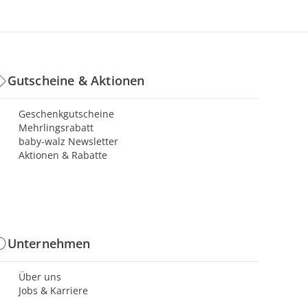
Gutscheine & Aktionen
Geschenkgutscheine
Mehrlingsrabatt
baby-walz Newsletter
Aktionen & Rabatte
Unternehmen
Über uns
Jobs & Karriere