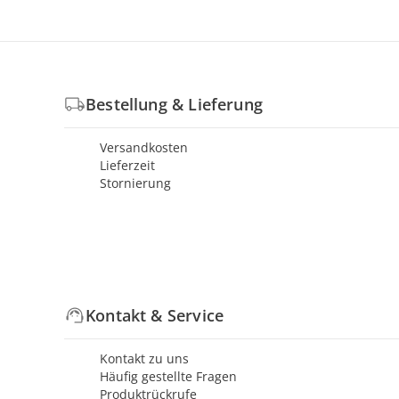
Bestellung & Lieferung
Versandkosten
Lieferzeit
Stornierung
Kontakt & Service
Kontakt zu uns
Häufig gestellte Fragen
Produktrückrufe