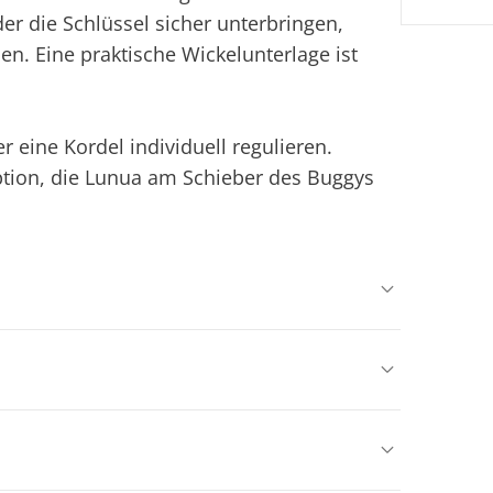
r die Schlüssel sicher unterbringen,
n. Eine praktische Wickelunterlage ist
er eine Kordel individuell regulieren.
tion, die Lunua am Schieber des Buggys