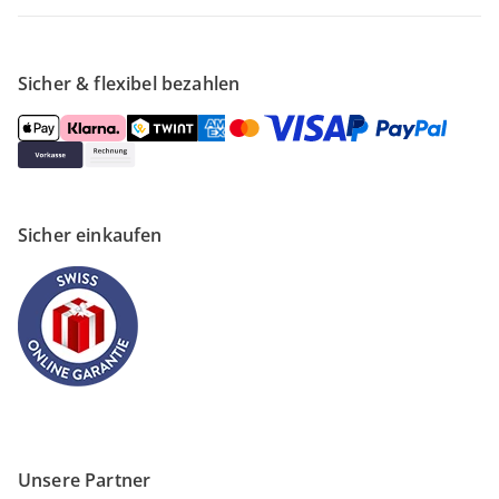
Sicher & flexibel bezahlen
Sicher einkaufen
Unsere Partner