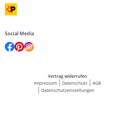
Social Media
Vertrag widerrufen
Impressum
Datenschutz
AGB
Datenschutzeinstellungen