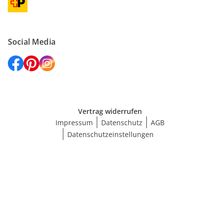
Social Media
Vertrag widerrufen
Impressum
Datenschutz
AGB
Datenschutzeinstellungen