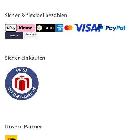
Sicher & flexibel bezahlen
Sicher einkaufen
Unsere Partner