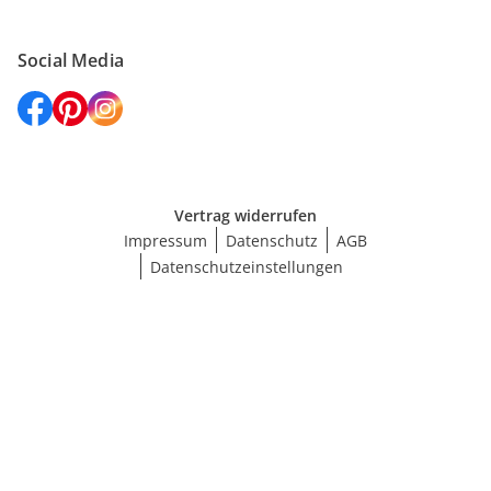
Social Media
Vertrag widerrufen
Impressum
Datenschutz
AGB
Datenschutzeinstellungen