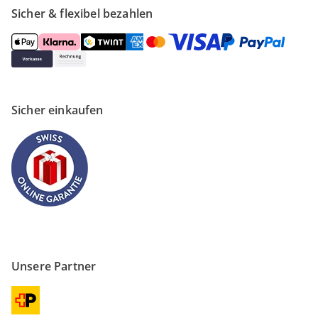
Sicher & flexibel bezahlen
Sicher einkaufen
Unsere Partner