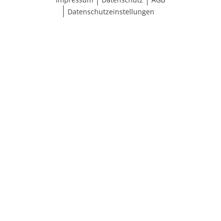
Datenschutzeinstellungen
Größe wählen