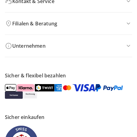
Kontakt & Service
Filialen & Beratung
Unternehmen
Sicher & flexibel bezahlen
Sicher einkaufen