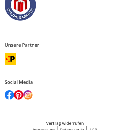
Unsere Partner
Social Media
Vertrag widerrufen
Impressum
Datenschutz
AGB