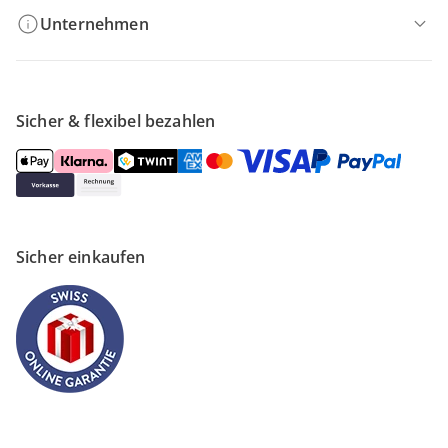
Unternehmen
Sicher & flexibel bezahlen
Sicher einkaufen