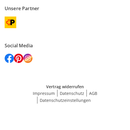
Unsere Partner
Social Media
Vertrag widerrufen
Impressum
Datenschutz
AGB
Datenschutzeinstellungen