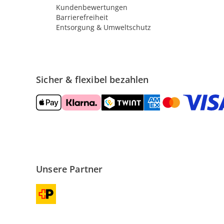
Kundenbewertungen
Barrierefreiheit
Entsorgung & Umweltschutz
Sicher & flexibel bezahlen
Unsere Partner