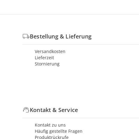
Bestellung & Lieferung
Versandkosten
Lieferzeit
Stornierung
Kontakt & Service
Kontakt zu uns
Häufig gestellte Fragen
Produktrückrufe