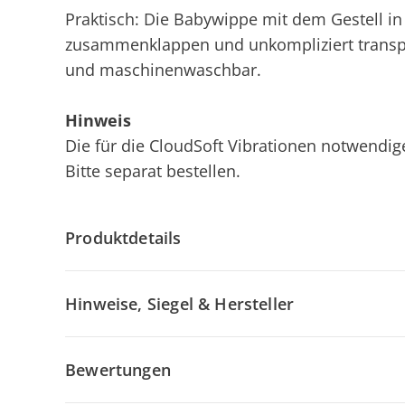
Praktisch: Die Babywippe mit dem Gestell in 
zusammenklappen und unkompliziert transpo
und maschinenwaschbar.
Hinweis
Die für die CloudSoft Vibrationen notwendigen
Bitte separat bestellen.
Produktdetails
Hinweise, Siegel & Hersteller
Bewertungen