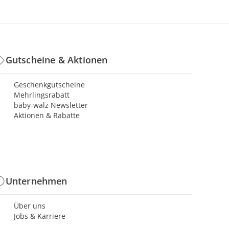
Gutscheine & Aktionen
Geschenkgutscheine
Mehrlingsrabatt
baby-walz Newsletter
Aktionen & Rabatte
Unternehmen
Über uns
Jobs & Karriere