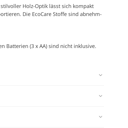
stilvoller Holz-Optik lässt sich kompakt
rtieren. Die EcoCare Stoffe sind abnehm-
 Batterien (3 x AA) sind nicht inklusive.