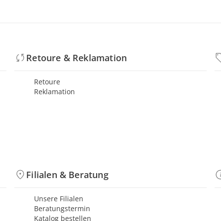
Retoure & Reklamation
Retoure
Reklamation
Filialen & Beratung
Unsere Filialen
Beratungstermin
Katalog bestellen