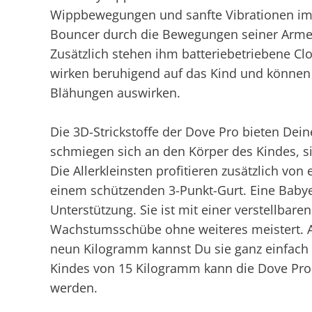
Wippbewegungen und sanfte Vibrationen im
Bouncer durch die Bewegungen seiner Arme
Zusätzlich stehen ihm batteriebetriebene Cl
wirken beruhigend auf das Kind und können
Blähungen auswirken.
Die 3D-Strickstoffe der Dove Pro bieten De
schmiegen sich an den Körper des Kindes, 
Die Allerkleinsten profitieren zusätzlich vo
einem schützenden 3-Punkt-Gurt. Eine Babye
Unterstützung. Sie ist mit einer verstellbare
Wachstumsschübe ohne weiteres meistert. 
neun Kilogramm kannst Du sie ganz einfach 
Kindes von 15 Kilogramm kann die Dove Pro
werden.