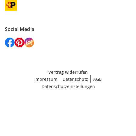
Social Media
Vertrag widerrufen
Impressum
Datenschutz
AGB
Datenschutzeinstellungen