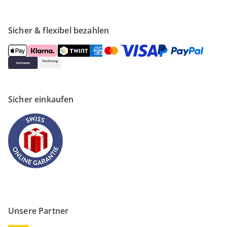
Sicher & flexibel bezahlen
Sicher einkaufen
Unsere Partner