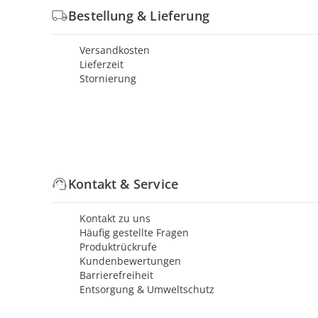
Bestellung & Lieferung
Versandkosten
Lieferzeit
Stornierung
Kontakt & Service
Kontakt zu uns
Häufig gestellte Fragen
Produktrückrufe
Kundenbewertungen
Barrierefreiheit
Entsorgung & Umweltschutz