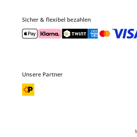
Sicher & flexibel bezahlen
Unsere Partner