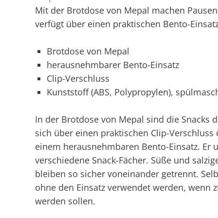
Mit der Brotdose von Mepal machen Pausen
verfügt über einen praktischen Bento-Einsatz
Brotdose von Mepal
herausnehmbarer Bento-Einsatz
Clip-Verschluss
Kunststoff (ABS, Polypropylen), spülmasc
In der Brotdose von Mepal sind die Snacks de
sich über einen praktischen Clip-Verschluss
einem herausnehmbaren Bento-Einsatz. Er unt
verschiedene Snack-Fächer. Süße und salzige,
bleiben so sicher voneinander getrennt. Sel
ohne den Einsatz verwendet werden, wenn z
werden sollen.