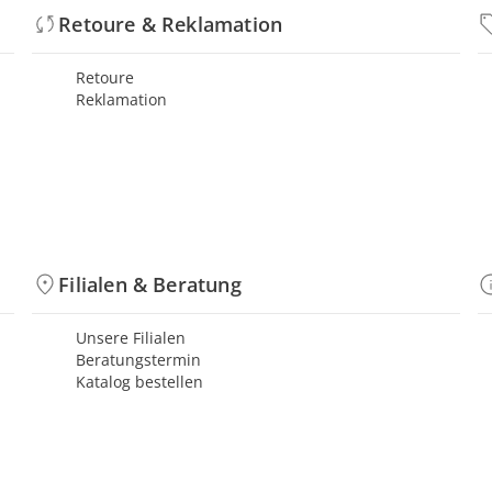
Retoure & Reklamation
Retoure
Reklamation
Filialen & Beratung
Unsere Filialen
Beratungstermin
Katalog bestellen