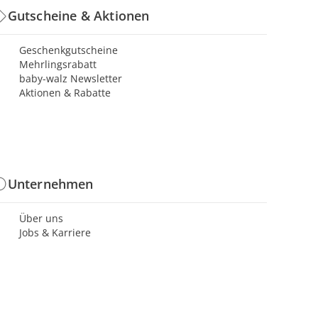
Gutscheine & Aktionen
Geschenkgutscheine
Mehrlingsrabatt
baby-walz Newsletter
Aktionen & Rabatte
Unternehmen
Über uns
Jobs & Karriere