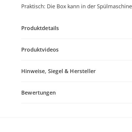
Praktisch: Die Box kann in der Spülmaschine
Produktdetails
Produktvideos
Hinweise, Siegel & Hersteller
Bewertungen