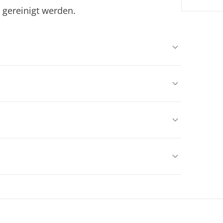
 gereinigt werden.