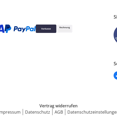
S
S
Vertrag widerrufen
Impressum
Datenschutz
AGB
Datenschutzeinstellunge