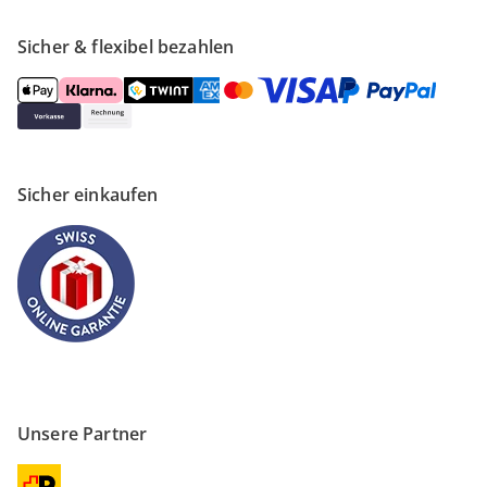
Sicher & flexibel bezahlen
Sicher einkaufen
Unsere Partner