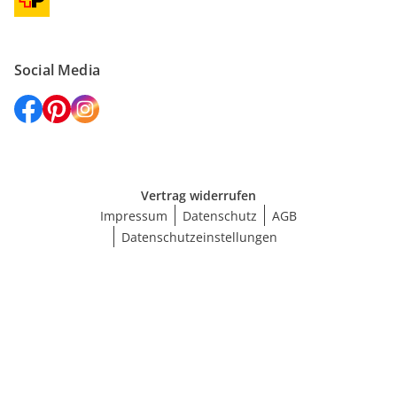
Social Media
Vertrag widerrufen
Impressum
Datenschutz
AGB
Datenschutzeinstellungen