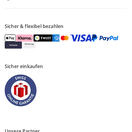
Sicher & flexibel bezahlen
Sicher einkaufen
Unsere Partner