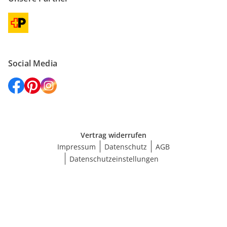
Social Media
Vertrag widerrufen
Impressum
Datenschutz
AGB
Datenschutzeinstellungen