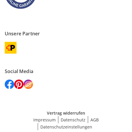
Unsere Partner
Social Media
Vertrag widerrufen
Impressum
Datenschutz
AGB
Datenschutzeinstellungen