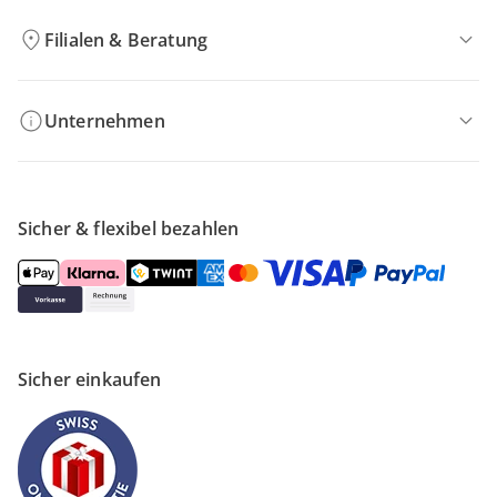
Filialen & Beratung
Unternehmen
Sicher & flexibel bezahlen
Sicher einkaufen