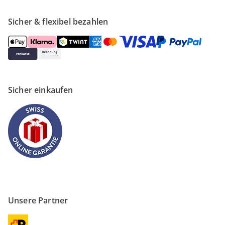
Sicher & flexibel bezahlen
Sicher einkaufen
Unsere Partner