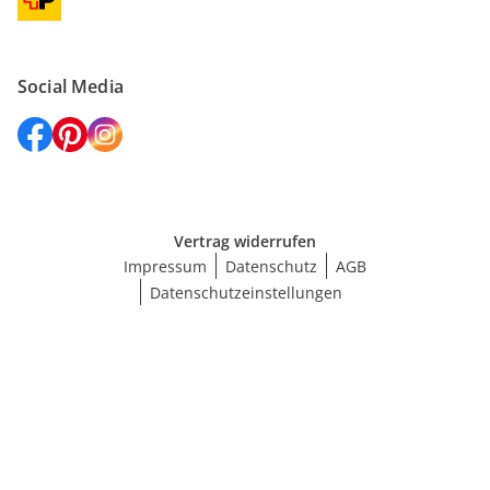
Social Media
Vertrag widerrufen
Impressum
Datenschutz
AGB
Datenschutzeinstellungen