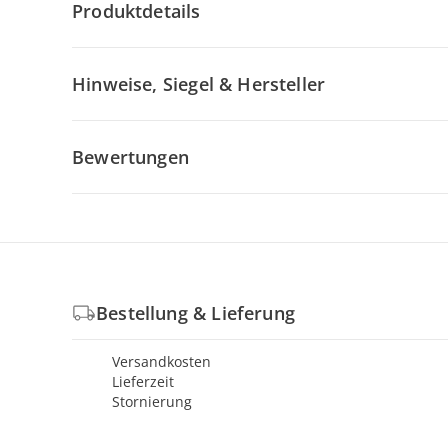
Produktdetails
Hinweise, Siegel & Hersteller
Bewertungen
Bestellung & Lieferung
Versandkosten
Lieferzeit
Stornierung