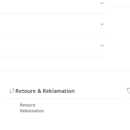
Retoure & Reklamation
Retoure
Reklamation