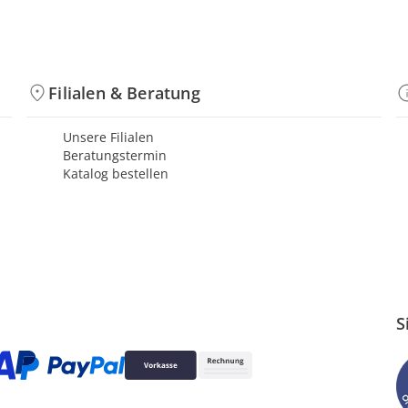
Filialen & Beratung
Unsere Filialen
Beratungstermin
Katalog bestellen
S