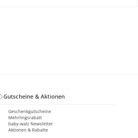
Gutscheine & Aktionen
Geschenkgutscheine
Mehrlingsrabatt
baby-walz Newsletter
Aktionen & Rabatte