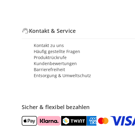
Kontakt & Service
Kontakt zu uns
Häufig gestellte Fragen
Produktrückrufe
Kundenbewertungen
Barrierefreiheit
Entsorgung & Umweltschutz
Sicher & flexibel bezahlen