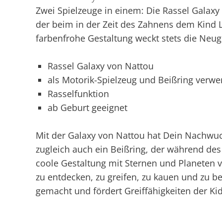
Zwei Spielzeuge in einem: Die Rassel Galaxy 
der beim in der Zeit des Zahnens dem Kind 
farbenfrohe Gestaltung weckt stets die Neugi
Rassel Galaxy von Nattou
als Motorik-Spielzeug und Beißring verw
Rasselfunktion
ab Geburt geeignet
Mit der Galaxy von Nattou hat Dein Nachwuch
zugleich auch ein Beißring, der während des
coole Gestaltung mit Sternen und Planeten v
zu entdecken, zu greifen, zu kauen und zu bei
gemacht und fördert Greiffähigkeiten der Kid