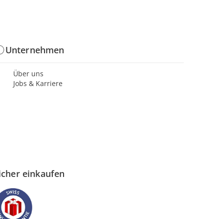
Unternehmen
Über uns
Jobs & Karriere
icher einkaufen