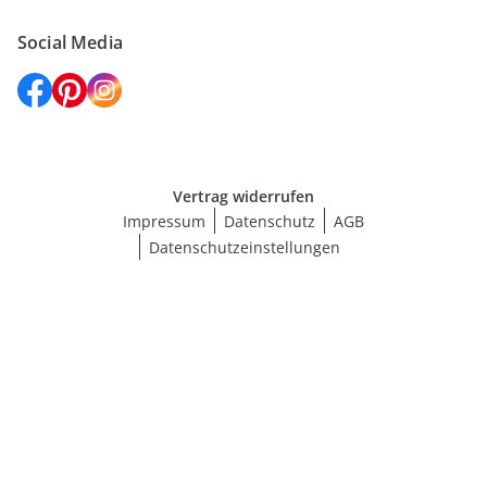
Social Media
Vertrag widerrufen
Impressum
Datenschutz
AGB
Datenschutzeinstellungen