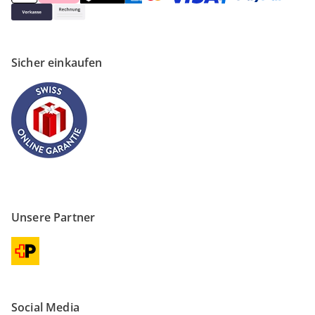
Sicher einkaufen
Unsere Partner
Social Media