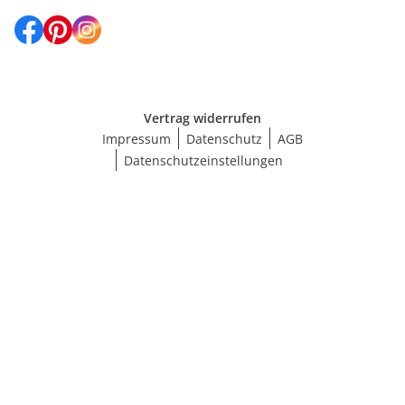
Vertrag widerrufen
Impressum
Datenschutz
AGB
Datenschutzeinstellungen