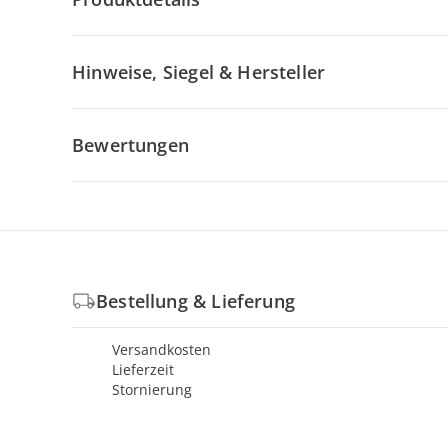
Hinweise, Siegel & Hersteller
Bewertungen
Bestellung & Lieferung
Versandkosten
Lieferzeit
Stornierung