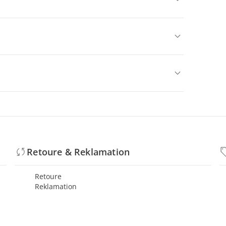
Retoure & Reklamation
Retoure
Reklamation