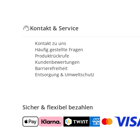
Kontakt & Service
Kontakt zu uns
Häufig gestellte Fragen
Produktrückrufe
Kundenbewertungen
Barrierefreiheit
Entsorgung & Umweltschutz
Sicher & flexibel bezahlen