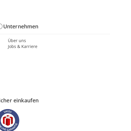
Unternehmen
Über uns
Jobs & Karriere
icher einkaufen