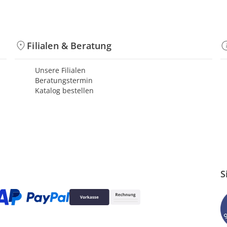
Filialen & Beratung
Unsere Filialen
Beratungstermin
Katalog bestellen
S