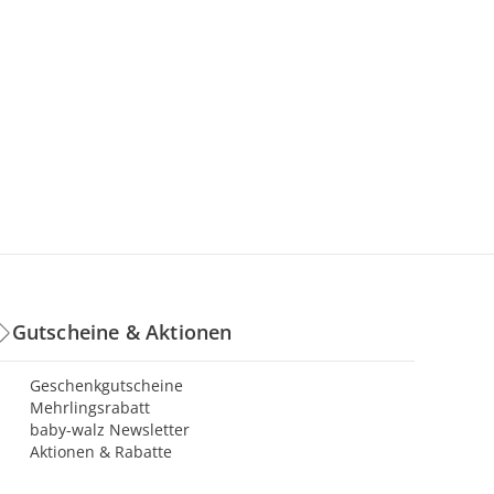
Gutscheine & Aktionen
Geschenkgutscheine
Mehrlingsrabatt
baby-walz Newsletter
Aktionen & Rabatte