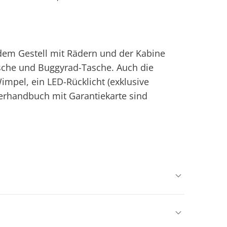
em Gestell mit Rädern und der Kabine
sche und Buggyrad-Tasche. Auch die
impel, ein LED-Rücklicht (exklusive
erhandbuch mit Garantiekarte sind