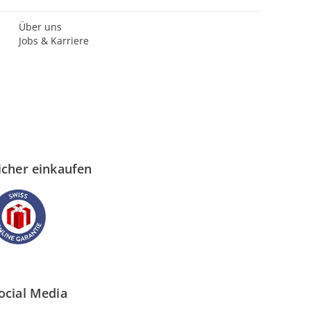
Über uns
Jobs & Karriere
icher einkaufen
ocial Media