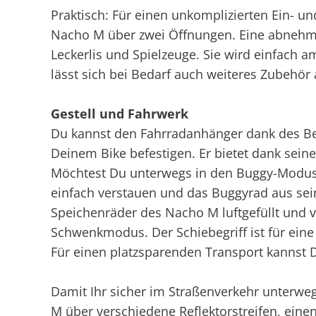
Praktisch: Für einen unkomplizierten Ein- u
Nacho M über zwei Öffnungen. Eine abnehmba
Leckerlis und Spielzeuge. Sie wird einfach a
lässt sich bei Bedarf auch weiteres Zubehör
Gestell und Fahrwerk
Du kannst den Fahrradanhänger dank des Be
Deinem Bike befestigen. Er bietet dank seine
Möchtest Du unterwegs in den Buggy-Modus 
einfach verstauen und das Buggyrad aus sein
Speichenräder des Nacho M luftgefüllt und v
Schwenkmodus. Der Schiebegriff ist für eine
Für einen platzsparenden Transport kannst
Damit Ihr sicher im Straßenverkehr unterweg
M über verschiedene Reflektorstreifen, einen