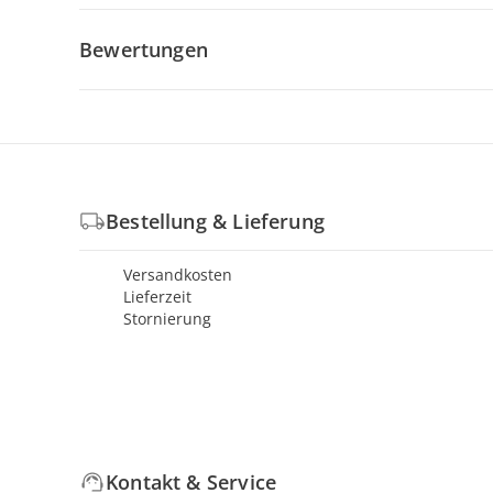
Bewertungen
Bestellung & Lieferung
Versandkosten
Lieferzeit
Stornierung
Kontakt & Service