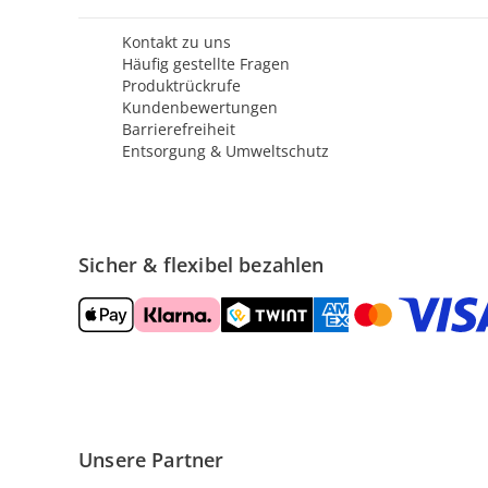
Kontakt zu uns
Häufig gestellte Fragen
Produktrückrufe
Kundenbewertungen
Barrierefreiheit
Entsorgung & Umweltschutz
Sicher & flexibel bezahlen
Unsere Partner