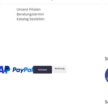
Unsere Filialen
Beratungstermin
Katalog bestellen
S
S