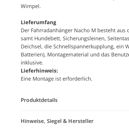
Wimpel.
Lieferumfang
Der Fahrradanhänger Nacho M besteht aus d
samt Hundebett, Sicherungsleinen, Seitenta
Deichsel, die Schnellspannerkupplung, ein W
Batterien), Montagematerial und das Benutz
inklusive.
Lieferhinweis:
Eine Montage ist erforderlich.
Produktdetails
Hinweise, Siegel & Hersteller