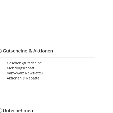
Gutscheine & Aktionen
Geschenkgutscheine
Mehrlingsrabatt
baby-walz Newsletter
Aktionen & Rabatte
Unternehmen