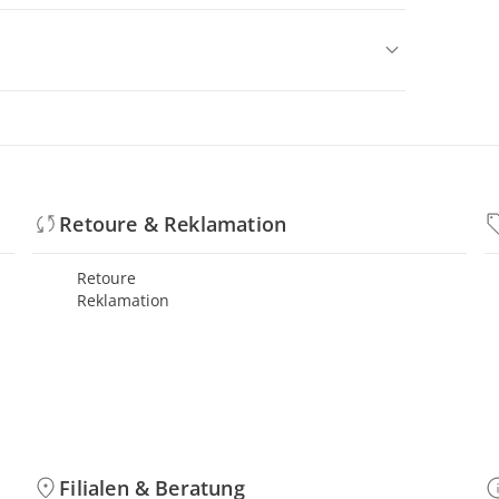
Retoure & Reklamation
Retoure
Reklamation
Filialen & Beratung