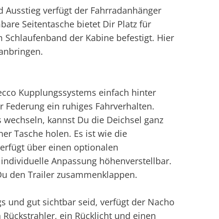
nd Ausstieg verfügt der Fahrradanhänger
re Seitentasche bietet Dir Platz für
m Schlaufenband der Kabine befestigt. Hier
 anbringen.
cco Kupplungssystems einfach hinter
r Federung ein ruhiges Fahrverhalten.
wechseln, kannst Du die Deichsel ganz
er Tasche holen. Es ist wie die
erfügt über einen optionalen
 individuelle Anpassung höhenverstellbar.
 Du den Trailer zusammenklappen.
s und gut sichtbar seid, verfügt der Nacho
 Rückstrahler, ein Rücklicht und einen