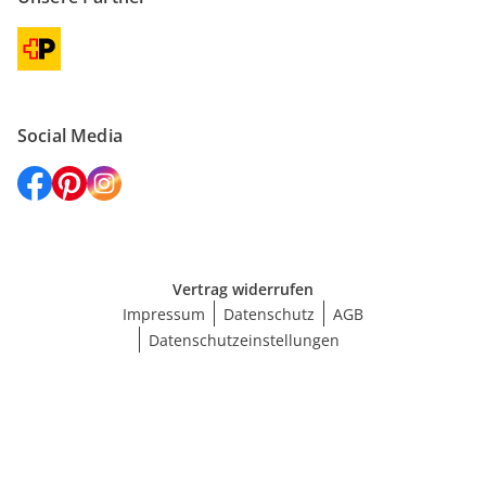
Social Media
Vertrag widerrufen
Impressum
Datenschutz
AGB
Datenschutzeinstellungen