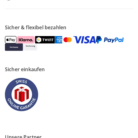
Sicher & flexibel bezahlen
Sicher einkaufen
Unsere Partner