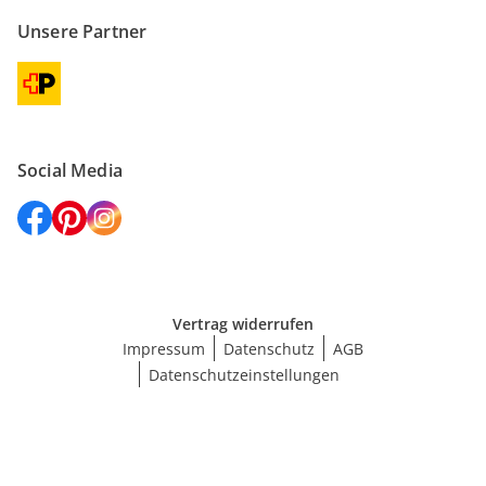
Unsere Partner
Social Media
Vertrag widerrufen
Impressum
Datenschutz
AGB
Datenschutzeinstellungen