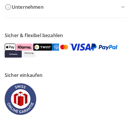
Unternehmen
Sicher & flexibel bezahlen
Sicher einkaufen