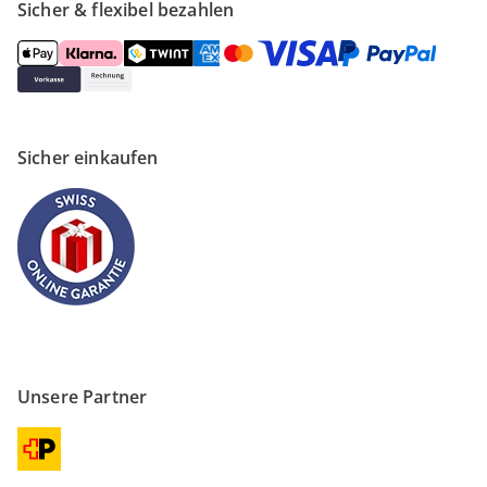
Sicher & flexibel bezahlen
Sicher einkaufen
Unsere Partner