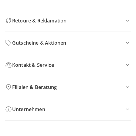
Retoure & Reklamation
Gutscheine & Aktionen
Kontakt & Service
Filialen & Beratung
Unternehmen