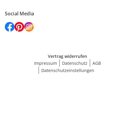
Social Media
Vertrag widerrufen
Impressum
Datenschutz
AGB
Datenschutzeinstellungen