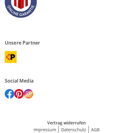
Unsere Partner
Social Media
Vertrag widerrufen
Impressum
Datenschutz
AGB