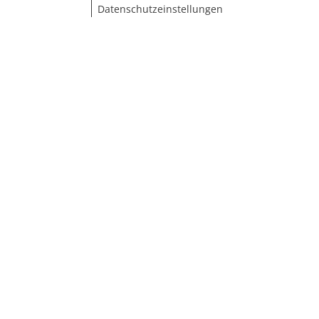
Datenschutzeinstellungen
Größe wählen