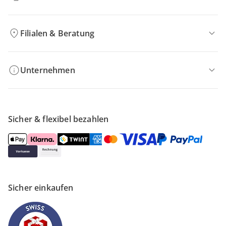
Filialen & Beratung
Unternehmen
Sicher & flexibel bezahlen
Sicher einkaufen