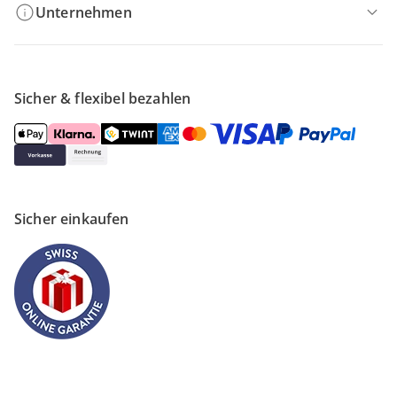
Unternehmen
Sicher & flexibel bezahlen
Sicher einkaufen