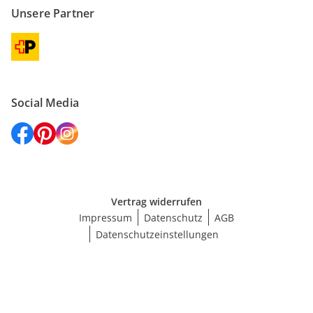
Unsere Partner
Social Media
Vertrag widerrufen
Impressum
Datenschutz
AGB
Datenschutzeinstellungen