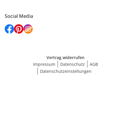
Social Media
Vertrag widerrufen
Impressum
Datenschutz
AGB
Datenschutzeinstellungen