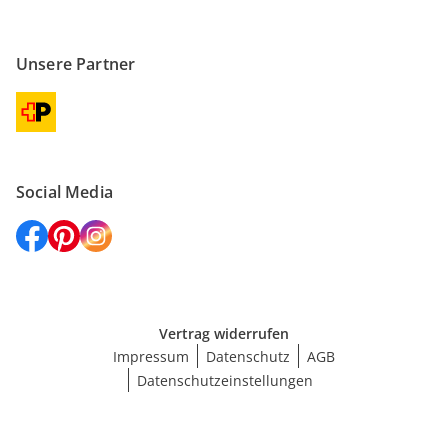
Unsere Partner
Social Media
Vertrag widerrufen
Impressum
Datenschutz
AGB
Datenschutzeinstellungen