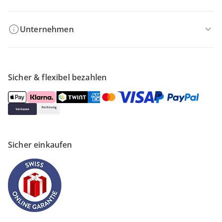
Unternehmen
Sicher & flexibel bezahlen
Sicher einkaufen