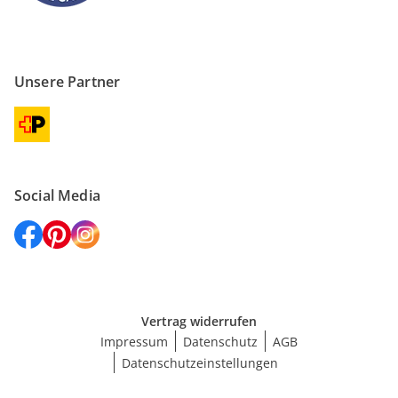
Unsere Partner
Social Media
Vertrag widerrufen
Impressum
Datenschutz
AGB
Datenschutzeinstellungen