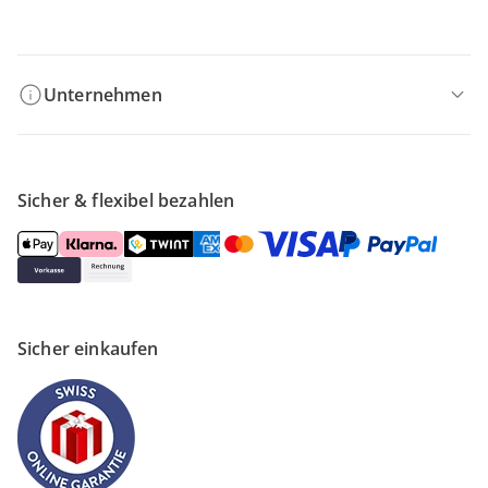
Filialen & Beratung
Unternehmen
Sicher & flexibel bezahlen
Sicher einkaufen