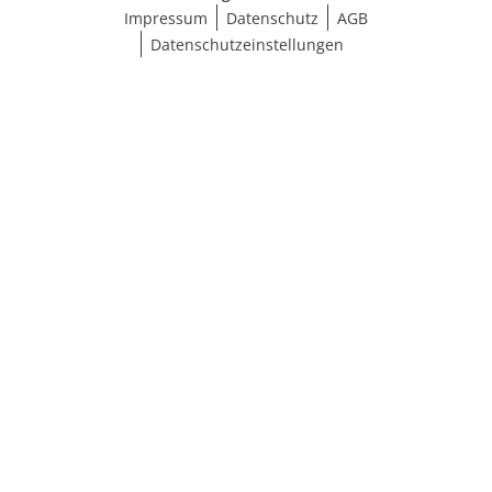
Impressum
Datenschutz
AGB
Datenschutzeinstellungen