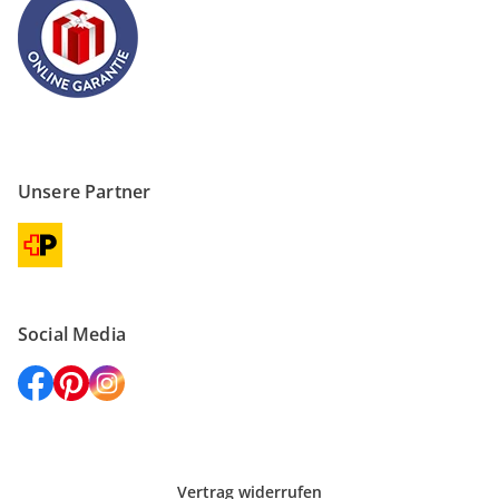
Unsere Partner
Social Media
Vertrag widerrufen