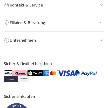
Kontakt & Service
Filialen & Beratung
Unternehmen
Sicher & flexibel bezahlen
Sicher einkaufen