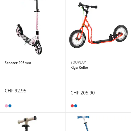
EDUPLAY
Scooter 205mm
Kiga Roller
CHF 92.95
CHF 205.90