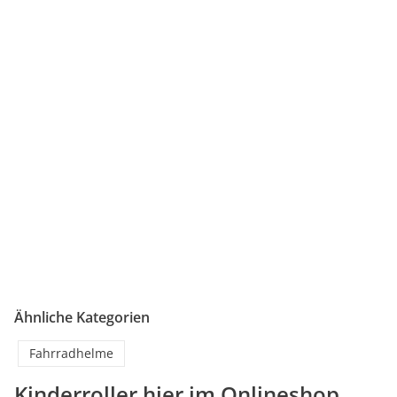
Ähnliche Kategorien
Fahrradhelme
Kinderroller hier im Onlineshop