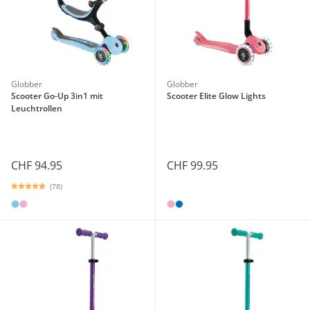
Globber
Globber
Scooter Go-Up 3in1 mit
Scooter Elite Glow Lights
Leuchtrollen
CHF 94.95
CHF 99.95
(78)