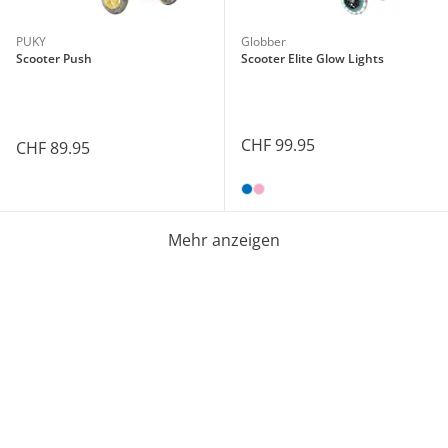
PUKY
Globber
Scooter Push
Scooter Elite Glow Lights
CHF 99.95
CHF 89.95
Mehr anzeigen