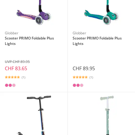
Globber
Globber
Scooter PRIMO Foldable Plus
Scooter PRIMO Foldable Plus
Lights
Lights
UVP CHF 89.95
CHF 83.65
CHF 89.95
(1)
(1)