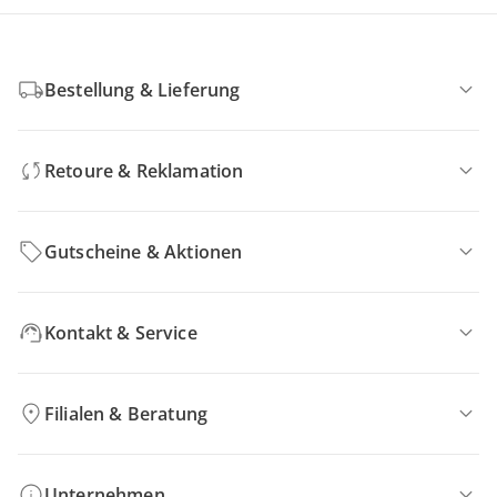
Bestellung & Lieferung
Retoure & Reklamation
Gutscheine & Aktionen
Kontakt & Service
Filialen & Beratung
Unternehmen