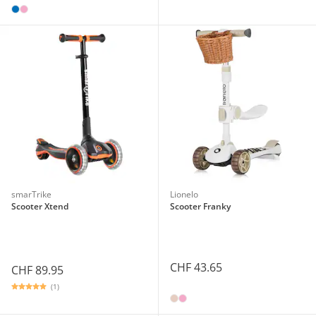
smarTrike
Lionelo
Scooter Xtend
Scooter Franky
CHF 43.65
CHF 89.95
(1)