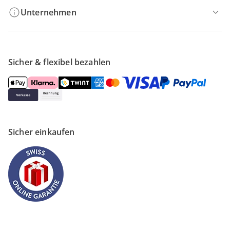
Unternehmen
Sicher & flexibel bezahlen
Sicher einkaufen