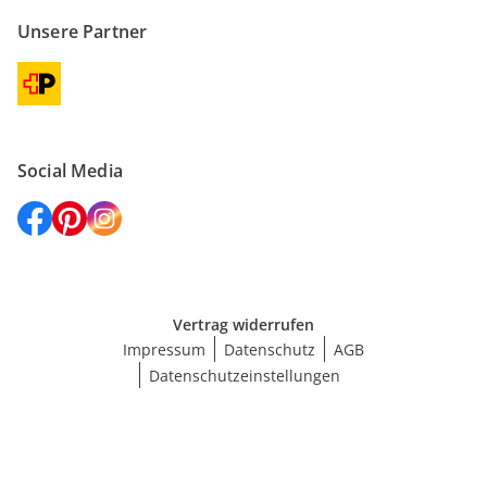
Unsere Partner
Social Media
Vertrag widerrufen
Impressum
Datenschutz
AGB
Datenschutzeinstellungen