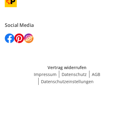
Social Media
Vertrag widerrufen
Impressum
Datenschutz
AGB
Datenschutzeinstellungen
Größe wählen