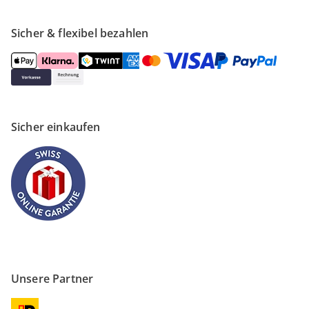
Sicher & flexibel bezahlen
Sicher einkaufen
Unsere Partner